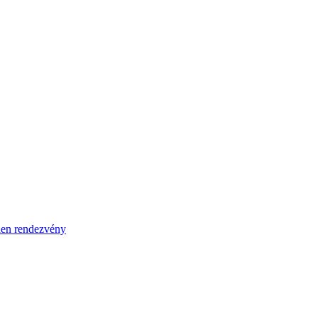
en rendezvény