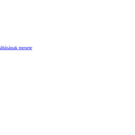
áltásának menete