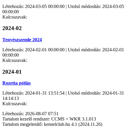
Létrehozás: 2024-03-05 00:00:00 | Utolsó módosítás: 2024-03-05
00:00:00
Kulcsszavak:
2024-02
Tenyészszemle 2024
Létrehozás: 2024-02-01 00:00:00 | Utolsó módosítás: 2024-02-01
00:00:00
Kulcsszavak:
2024-01
Rozetta pótlás
Létrehozás: 2024-01-31 13:51:54 | Utolsó módosítás: 2024-01-31
14:14:13
Kulcsszavak:
Létrehozás: 2026-08-07 07:51
Tartalom kezelő rendszer: CCMS + WKR 3.1.013
Tartalom megjelenítő: kennelclub.hu 4.1 (2024.11.26)