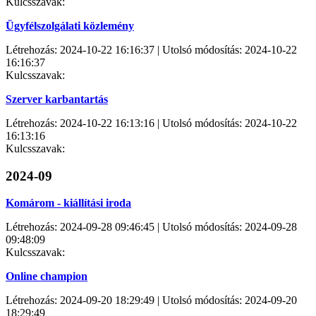
Kulcsszavak:
Ügyfélszolgálati közlemény
Létrehozás: 2024-10-22 16:16:37 | Utolsó módosítás: 2024-10-22
16:16:37
Kulcsszavak:
Szerver karbantartás
Létrehozás: 2024-10-22 16:13:16 | Utolsó módosítás: 2024-10-22
16:13:16
Kulcsszavak:
2024-09
Komárom - kiállítási iroda
Létrehozás: 2024-09-28 09:46:45 | Utolsó módosítás: 2024-09-28
09:48:09
Kulcsszavak:
Online champion
Létrehozás: 2024-09-20 18:29:49 | Utolsó módosítás: 2024-09-20
18:29:49