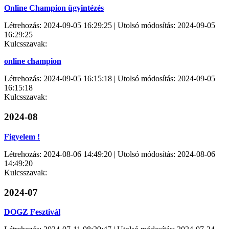
Online Champion ügyintézés
Létrehozás: 2024-09-05 16:29:25 | Utolsó módosítás: 2024-09-05
16:29:25
Kulcsszavak:
online champion
Létrehozás: 2024-09-05 16:15:18 | Utolsó módosítás: 2024-09-05
16:15:18
Kulcsszavak:
2024-08
Figyelem !
Létrehozás: 2024-08-06 14:49:20 | Utolsó módosítás: 2024-08-06
14:49:20
Kulcsszavak:
2024-07
DOGZ Fesztivál