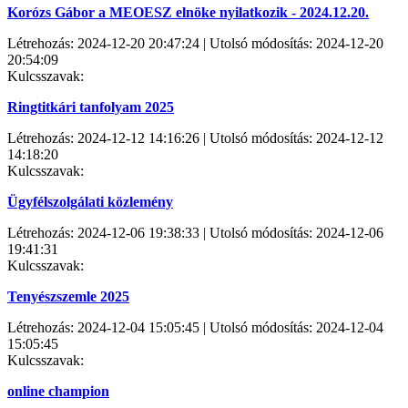
Korózs Gábor a MEOESZ elnöke nyilatkozik - 2024.12.20.
Létrehozás: 2024-12-20 20:47:24 | Utolsó módosítás: 2024-12-20
20:54:09
Kulcsszavak:
Ringtitkári tanfolyam 2025
Létrehozás: 2024-12-12 14:16:26 | Utolsó módosítás: 2024-12-12
14:18:20
Kulcsszavak:
Ügyfélszolgálati közlemény
Létrehozás: 2024-12-06 19:38:33 | Utolsó módosítás: 2024-12-06
19:41:31
Kulcsszavak:
Tenyészszemle 2025
Létrehozás: 2024-12-04 15:05:45 | Utolsó módosítás: 2024-12-04
15:05:45
Kulcsszavak:
online champion