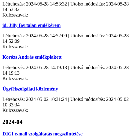
Létrehozás: 2024-05-28 14:53:32 | Utolsó módosítás: 2024-05-28
14:53:32
Kulcsszavak:
id. Jilly Bertalan emlékérem
Létrehozás: 2024-05-28 14:52:09 | Utolsó módosítás: 2024-05-28
14:52:09
Kulcsszavak:
Korózs András emlékplakett
Létrehozás: 2024-05-28 14:19:13 | Utolsó módosítás: 2024-05-28
14:19:13
Kulcsszavak:
Ügyfélszolgálati közlemény
Létrehozás: 2024-05-02 10:31:24 | Utolsó módosítás: 2024-05-02
10:33:34
Kulcsszavak:
2024-04
DIGI e-mail szolgáltatás megszűntetése