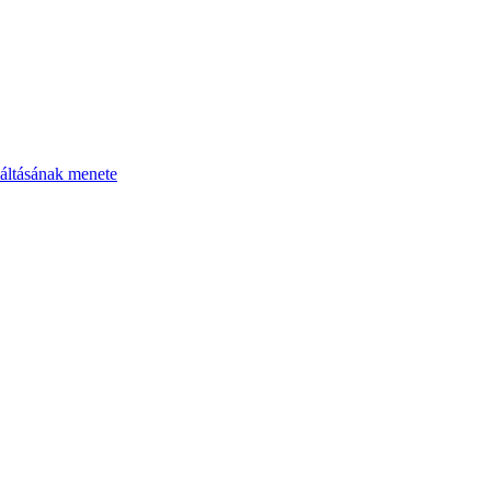
áltásának menete