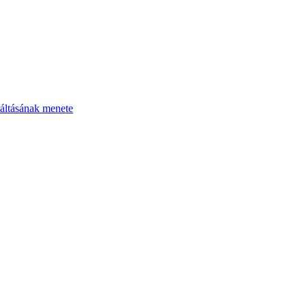
áltásának menete