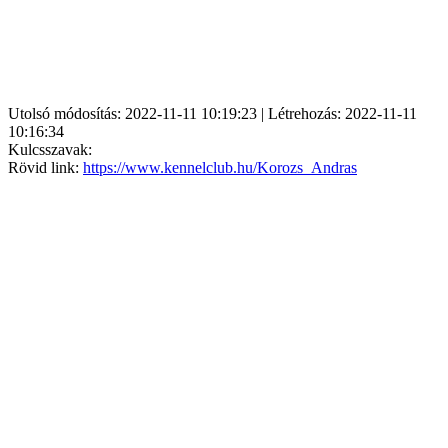
Utolsó módosítás: 2022-11-11 10:19:23 | Létrehozás: 2022-11-11
10:16:34
Kulcsszavak:
Rövid link:
https://www.kennelclub.hu/Korozs_Andras