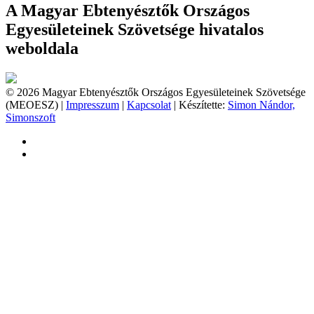
A Magyar Ebtenyésztők Országos
Egyesületeinek Szövetsége hivatalos
weboldala
© 2026 Magyar Ebtenyésztők Országos Egyesületeinek Szövetsége
(MEOESZ) |
Impresszum
|
Kapcsolat
| Készítette:
Simon Nándor,
Simonszoft