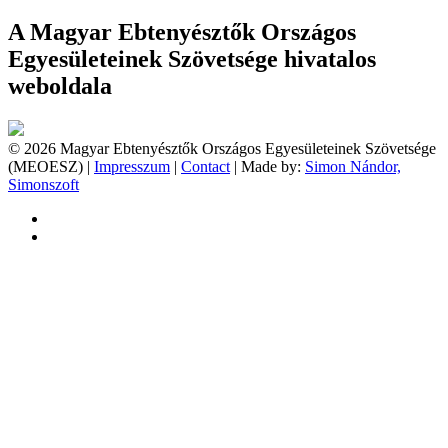
A Magyar Ebtenyésztők Országos
Egyesületeinek Szövetsége hivatalos
weboldala
© 2026 Magyar Ebtenyésztők Országos Egyesületeinek Szövetsége
(MEOESZ) |
Impresszum
|
Contact
| Made by:
Simon Nándor,
Simonszoft