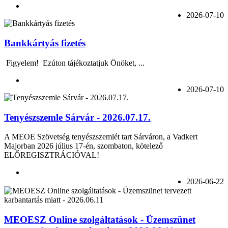
2026-07-10
Bankkártyás fizetés
Figyelem! Ezúton tájékoztatjuk Önöket, ...
2026-07-10
Tenyészszemle Sárvár - 2026.07.17.
A MEOE Szövetség tenyészszemlét tart Sárváron, a Vadkert
Majorban 2026 július 17-én, szombaton, kötelező
ELŐREGISZTRÁCIÓVAL!
2026-06-22
MEOESZ Online szolgáltatások - Üzemszünet