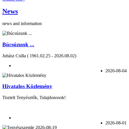
News
news and information
Búcsúzunk ...
Juhász Csilla ( 1961.02.25 - 2026.08.02)
2026-08-04
Hivatalos Közlemény
Tisztelt Tenyésztők, Tulajdonosok!
2026-08-01