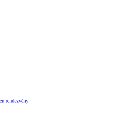
en rendezvény