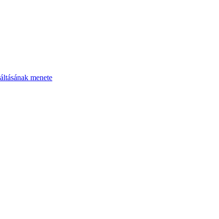
áltásának menete