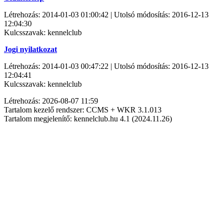
Létrehozás: 2014-01-03 01:00:42 | Utolsó módosítás: 2016-12-13
12:04:30
Kulcsszavak: kennelclub
Jogi nyilatkozat
Létrehozás: 2014-01-03 00:47:22 | Utolsó módosítás: 2016-12-13
12:04:41
Kulcsszavak: kennelclub
Létrehozás: 2026-08-07 11:59
Tartalom kezelő rendszer: CCMS + WKR 3.1.013
Tartalom megjelenítő: kennelclub.hu 4.1 (2024.11.26)