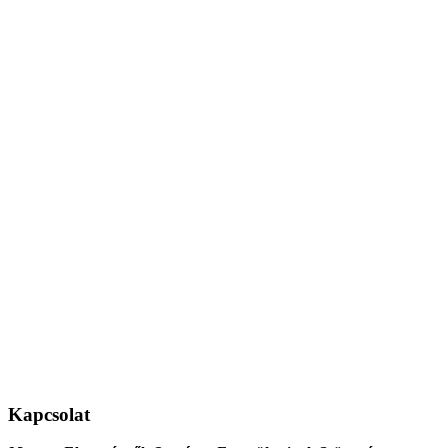
Kapcsolat