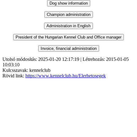
Utolsó módosítás: 2025-01-20 12:17:19 | Létrehozás: 2015-01-05
10:03:10
Kulcsszavak: kennelclub
Rövid link:
https://www.kennelclub.hu/Elerhetosegek