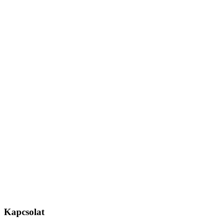
Kapcsolat