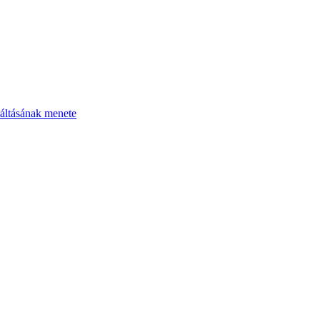
áltásának menete