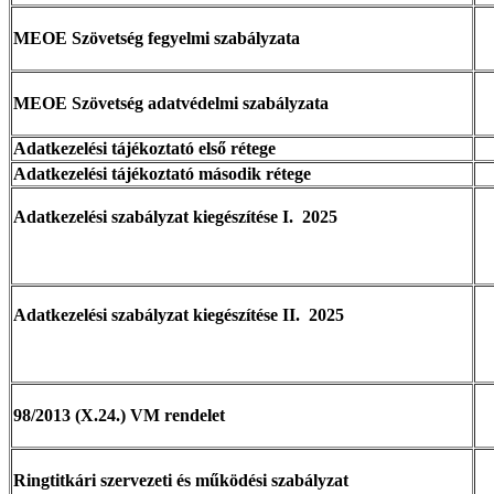
MEOE Szövetség fegyelmi szabályzata
MEOE Szövetség adatvédelmi szabályzata
Adatkezelési tájékoztató első rétege
Adatkezelési tájékoztató második rétege
Adatkezelési szabályzat kiegészítése I. 2025
Adatkezelési szabályzat kiegészítése II. 2025
98/2013 (X.24.) VM rendelet
Ringtitkári szervezeti és működési szabályzat