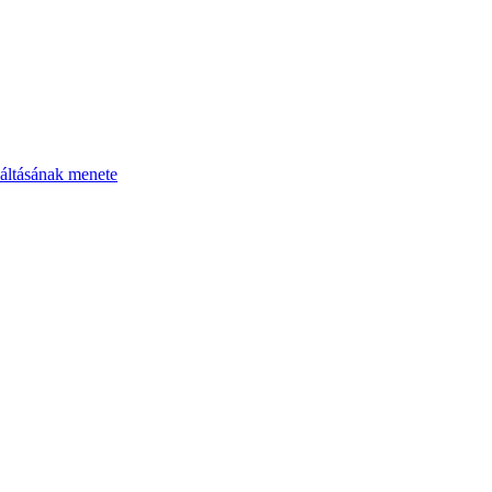
áltásának menete