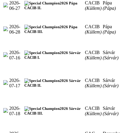
2026-
CACIB
Pápa
2026 Pápa
06-27
(Küllem)
(Pápa)
CACIB II.
2026-
CACIB
Pápa
2026 Pápa
06-28
(Küllem)
(Pápa)
CACIB III.
2026-
CACIB
Sárvár
2026 Sárvár
07-16
(Küllem)
(Sárvár)
CACIB I.
2026-
CACIB
Sárvár
2026 Sárvár
07-17
(Küllem)
(Sárvár)
CACIB II.
2026-
CACIB
Sárvár
2026 Sárvár
07-18
(Küllem)
(Sárvár)
CACIB III.