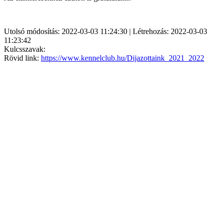
Utolsó módosítás: 2022-03-03 11:24:30 | Létrehozás: 2022-03-03
11:23:42
Kulcsszavak:
Rövid link:
https://www.kennelclub.hu/Dijazottaink_2021_2022