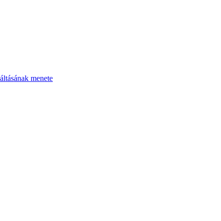
áltásának menete