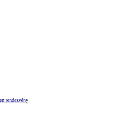
en rendezvény