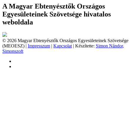
A Magyar Ebtenyésztők Országos
Egyesületeinek Szövetsége hivatalos
weboldala
© 2026 Magyar Ebtenyésztők Országos Egyesületeinek Szövetsége
(MEOESZ) |
Impresszum
|
Kapcsolat
| Készítette:
Simon Nándor,
Simonszoft