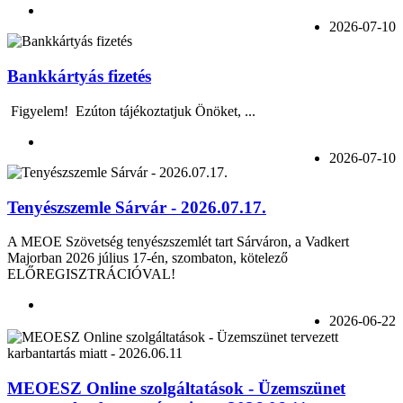
2026-07-10
Bankkártyás fizetés
Figyelem! Ezúton tájékoztatjuk Önöket, ...
2026-07-10
Tenyészszemle Sárvár - 2026.07.17.
A MEOE Szövetség tenyészszemlét tart Sárváron, a Vadkert
Majorban 2026 július 17-én, szombaton, kötelező
ELŐREGISZTRÁCIÓVAL!
2026-06-22
MEOESZ Online szolgáltatások - Üzemszünet