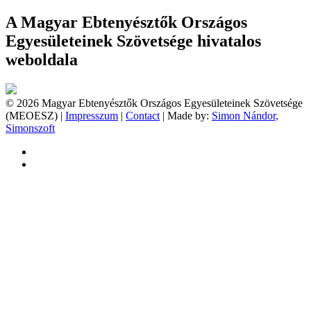
A Magyar Ebtenyésztők Országos
Egyesületeinek Szövetsége hivatalos
weboldala
© 2026 Magyar Ebtenyésztők Országos Egyesületeinek Szövetsége
(MEOESZ) |
Impresszum
|
Contact
| Made by:
Simon Nándor,
Simonszoft