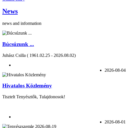
News
news and information
Búcsúzunk ...
Juhász Csilla ( 1961.02.25 - 2026.08.02)
2026-08-04
Hivatalos Közlemény
Tisztelt Tenyésztők, Tulajdonosok!
2026-08-01