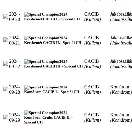
2024-
CACIB
Jakabszállá
2024
09-20
(Küllem)
(Jakabszáll
Kecskemét CACIB I. - Speciál CH
2024-
CACIB
Jakabszállá
2024
09-21
(Küllem)
(Jakabszáll
Kecskemét CACIB II. - Speciál CH
2024-
CACIB
Jakabszállá
2024
09-22
(Küllem)
(Jakabszáll
Kecskemét CACIB III. - Speciál CH
2024-
CACIB
Komárom
2024
09-28
(Küllem)
(Komárom)
Komárom CACIB I. - Speciál CH
2024
2024-
CACIB
Komárom
Komárom Crufts CACIB II. -
09-29
(Küllem)
(Komárom)
Speciál CH