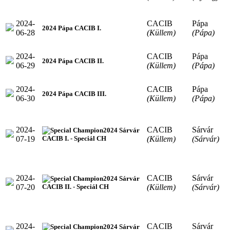
2024-
CACIB
Pápa
2024 Pápa CACIB I.
06-28
(Küllem)
(Pápa)
2024-
CACIB
Pápa
2024 Pápa CACIB II.
06-29
(Küllem)
(Pápa)
2024-
CACIB
Pápa
2024 Pápa CACIB III.
06-30
(Küllem)
(Pápa)
2024-
CACIB
Sárvár
2024 Sárvár
07-19
(Küllem)
(Sárvár)
CACIB I. - Speciál CH
2024-
CACIB
Sárvár
2024 Sárvár
07-20
(Küllem)
(Sárvár)
CACIB II. - Speciál CH
2024-
CACIB
Sárvár
2024 Sárvár