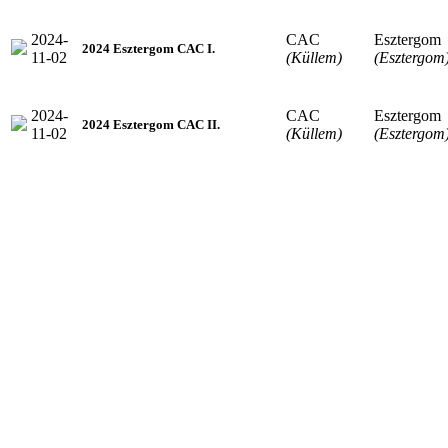
2024-
CAC
Esztergom
2024 Esztergom CAC I.
11-02
(Küllem)
(Esztergom
2024-
CAC
Esztergom
2024 Esztergom CAC II.
11-02
(Küllem)
(Esztergom