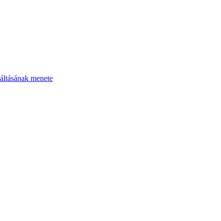
áltásának menete