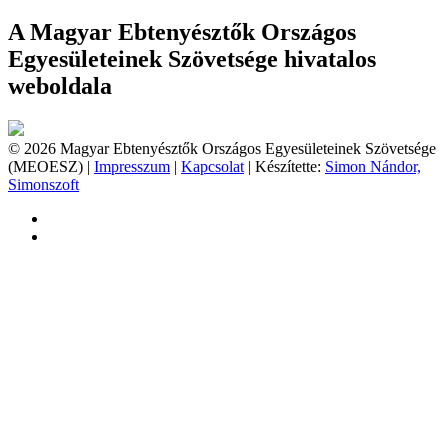
A Magyar Ebtenyésztők Országos
Egyesületeinek Szövetsége hivatalos
weboldala
© 2026 Magyar Ebtenyésztők Országos Egyesületeinek Szövetsége
(MEOESZ) |
Impresszum
|
Kapcsolat
| Készítette:
Simon Nándor,
Simonszoft