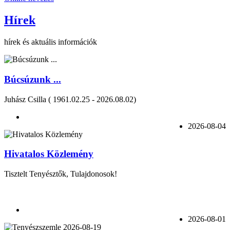
Hírek
hírek és aktuális információk
Búcsúzunk ...
Juhász Csilla ( 1961.02.25 - 2026.08.02)
2026-08-04
Hivatalos Közlemény
Tisztelt Tenyésztők, Tulajdonosok!
2026-08-01