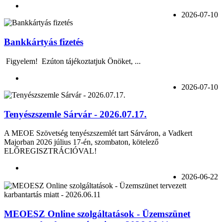
2026-07-10
Bankkártyás fizetés
Figyelem! Ezúton tájékoztatjuk Önöket, ...
2026-07-10
Tenyészszemle Sárvár - 2026.07.17.
A MEOE Szövetség tenyészszemlét tart Sárváron, a Vadkert
Majorban 2026 július 17-én, szombaton, kötelező
ELŐREGISZTRÁCIÓVAL!
2026-06-22
MEOESZ Online szolgáltatások - Üzemszünet