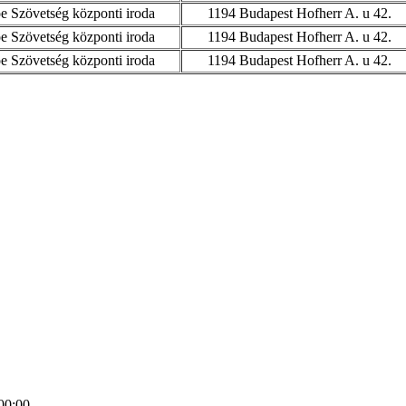
 Szövetség központi iroda
1194 Budapest Hofherr A. u 42.
 Szövetség központi iroda
1194 Budapest Hofherr A. u 42.
 Szövetség központi iroda
1194 Budapest Hofherr A. u 42.
00:00