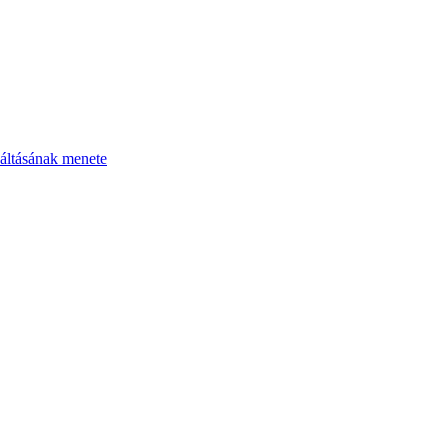
áltásának menete