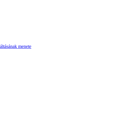
áltásának menete