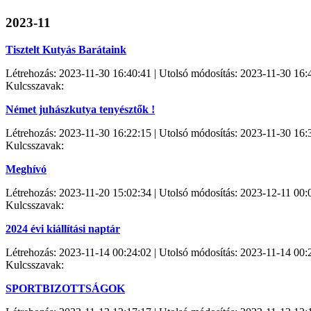
2023-11
Tisztelt Kutyás Barátaink
Létrehozás: 2023-11-30 16:40:41 | Utolsó módosítás: 2023-11-30 16:
Kulcsszavak:
Német juhászkutya tenyésztők !
Létrehozás: 2023-11-30 16:22:15 | Utolsó módosítás: 2023-11-30 16:
Kulcsszavak:
Meghívó
Létrehozás: 2023-11-20 15:02:34 | Utolsó módosítás: 2023-12-11 00:
Kulcsszavak:
2024 évi kiállítási naptár
Létrehozás: 2023-11-14 00:24:02 | Utolsó módosítás: 2023-11-14 00:
Kulcsszavak:
SPORTBIZOTTSÁGOK