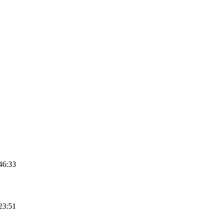
46:33
23:51