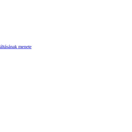
áltásának menete