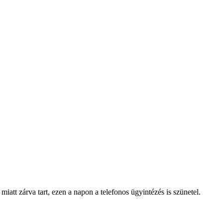
miatt zárva tart, ezen a napon a telefonos ügyintézés is szünetel.