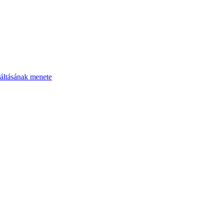
áltásának menete