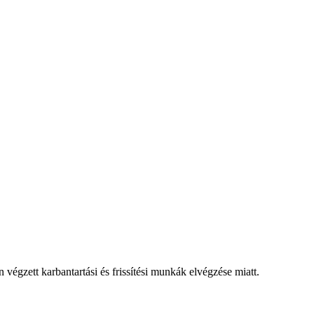
 végzett karbantartási és frissítési munkák elvégzése miatt.