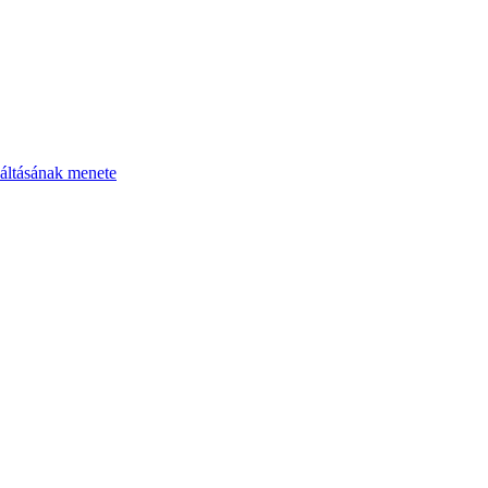
áltásának menete