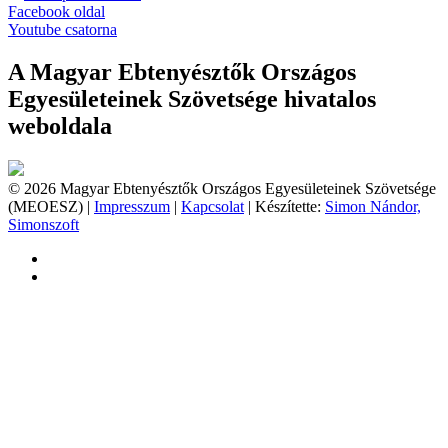
Facebook oldal
Youtube csatorna
A Magyar Ebtenyésztők Országos
Egyesületeinek Szövetsége hivatalos
weboldala
© 2026 Magyar Ebtenyésztők Országos Egyesületeinek Szövetsége
(MEOESZ) |
Impresszum
|
Kapcsolat
| Készítette:
Simon Nándor,
Simonszoft