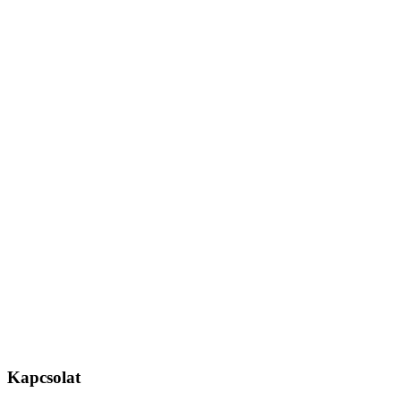
Kapcsolat