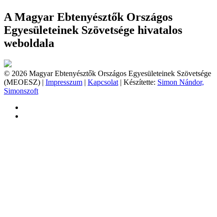
A Magyar Ebtenyésztők Országos
Egyesületeinek Szövetsége hivatalos
weboldala
© 2026 Magyar Ebtenyésztők Országos Egyesületeinek Szövetsége
(MEOESZ) |
Impresszum
|
Kapcsolat
| Készítette:
Simon Nándor,
Simonszoft