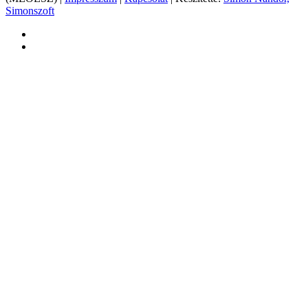
Simonszoft