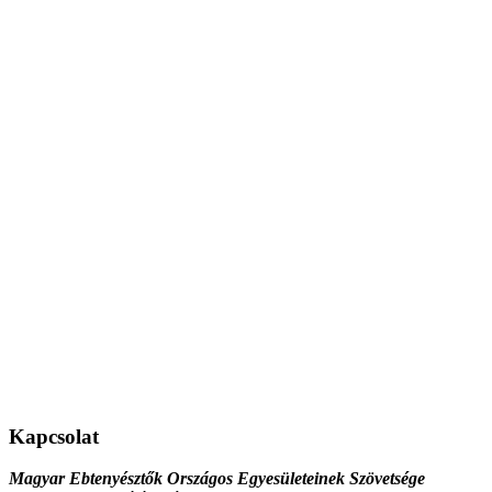
Kapcsolat
Magyar Ebtenyésztők Országos Egyesületeinek Szövetsége