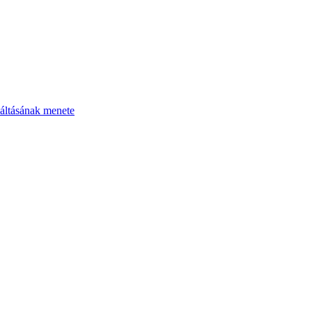
áltásának menete