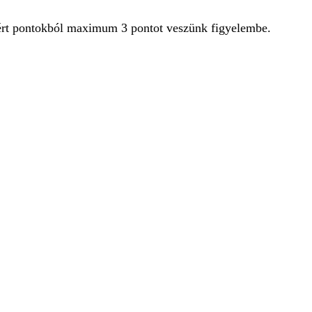
lért pontokból maximum 3 pontot veszünk figyelembe.