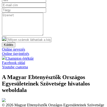
Küldés
Online nevezés
Online ügyintézés
Champion értéktár
Facebook oldal
Youtube csatorna
A Magyar Ebtenyésztők Országos
Egyesületeinek Szövetsége hivatalos
weboldala
© 2026 Magyar Ebtenyésztők Országos Egyesületeinek Szövetsége