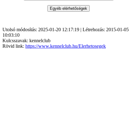
Utolsó módosítás: 2025-01-20 12:17:19 | Létrehozás: 2015-01-05
10:03:10
Kulcsszavak: kennelclub
Rövid link:
https://www.kennelclub.hu/Elerhetosegek