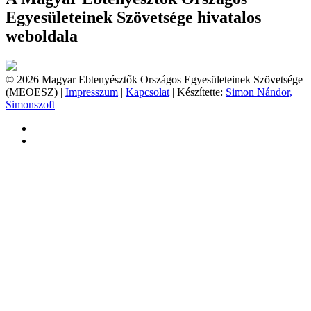
Egyesületeinek Szövetsége hivatalos
weboldala
© 2026 Magyar Ebtenyésztők Országos Egyesületeinek Szövetsége
(MEOESZ) |
Impresszum
|
Kapcsolat
| Készítette:
Simon Nándor,
Simonszoft