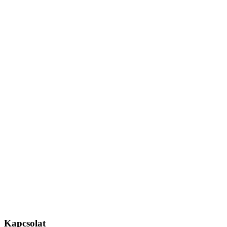
Kapcsolat