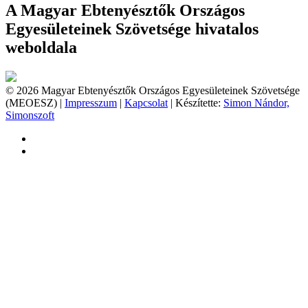
A Magyar Ebtenyésztők Országos
Egyesületeinek Szövetsége hivatalos
weboldala
© 2026 Magyar Ebtenyésztők Országos Egyesületeinek Szövetsége
(MEOESZ) |
Impresszum
|
Kapcsolat
| Készítette:
Simon Nándor,
Simonszoft