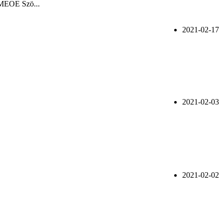
a MEOE Szö...
2021-02-17
2021-02-03
2021-02-02