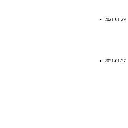
2021-01-29
2021-01-27