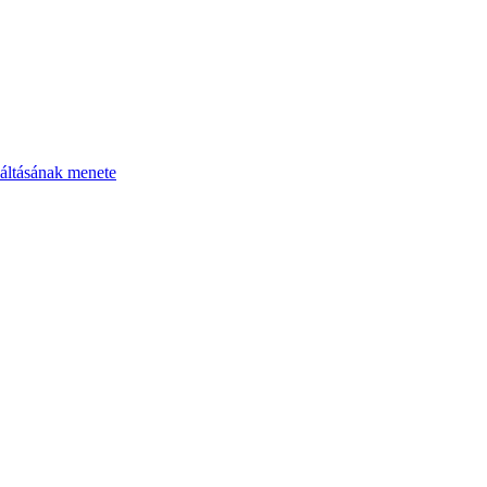
áltásának menete