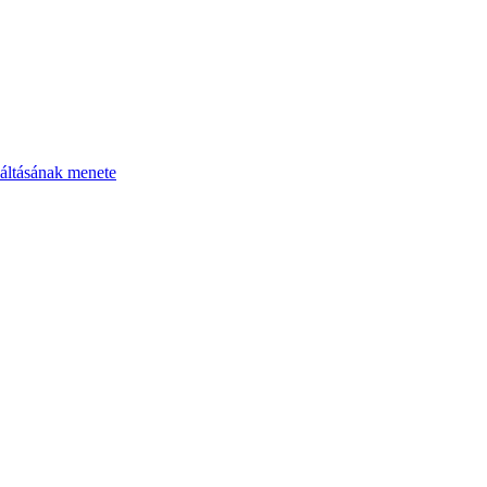
áltásának menete