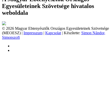
Egyesületeinek Szövetsége hivatalos
weboldala
© 2026 Magyar Ebtenyésztők Országos Egyesületeinek Szövetsége
(MEOESZ) |
Impresszum
|
Kapcsolat
| Készítette:
Simon Nándor,
Simonszoft