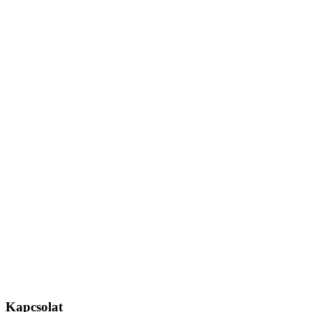
Kapcsolat