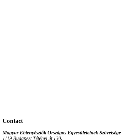
Contact
Magyar Ebtenyésztők Országos Egyesületeinek Szövetsége
1119 Budapest Tétényi út 130.