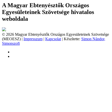
A Magyar Ebtenyésztők Országos
Egyesületeinek Szövetsége hivatalos
weboldala
© 2026 Magyar Ebtenyésztők Országos Egyesületeinek Szövetsége
(MEOESZ) |
Impresszum
|
Kapcsolat
| Készítette:
Simon Nándor,
Simonszoft