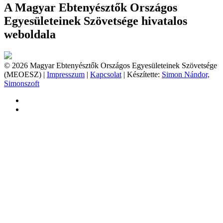
A Magyar Ebtenyésztők Országos
Egyesületeinek Szövetsége hivatalos
weboldala
© 2026 Magyar Ebtenyésztők Országos Egyesületeinek Szövetsége
(MEOESZ) |
Impresszum
|
Kapcsolat
| Készítette:
Simon Nándor,
Simonszoft