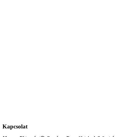
Kapcsolat