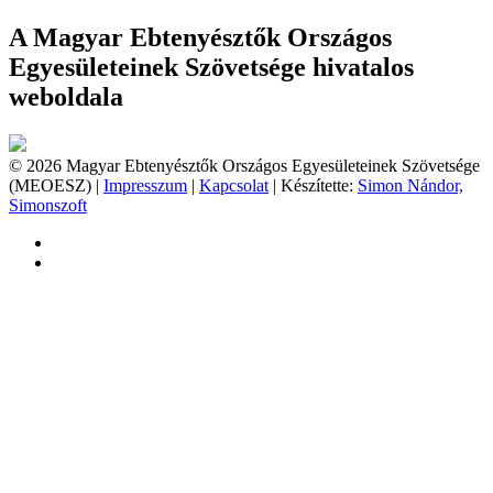
A Magyar Ebtenyésztők Országos
Egyesületeinek Szövetsége hivatalos
weboldala
© 2026 Magyar Ebtenyésztők Országos Egyesületeinek Szövetsége
(MEOESZ) |
Impresszum
|
Kapcsolat
| Készítette:
Simon Nándor,
Simonszoft