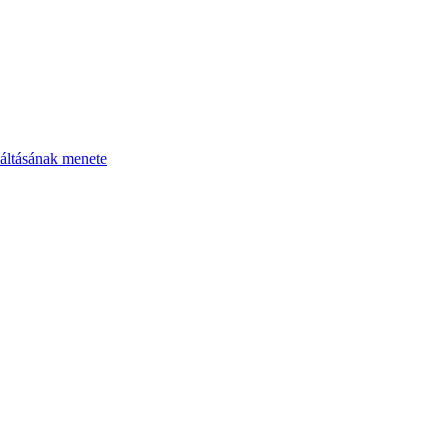
áltásának menete