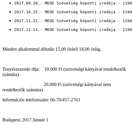
2017.09.20.- MEOE Szövetség köponti irodája - 1194
2017.10.25.- MEOE Szövetség köponti irodája - 1194
2017.11.22.- MEOE Szövetség köponti irodája - 1194
2017.12.13.- MEOE Szövetség köponti irodája - 1194
Minden alkalommal délután 15,00 órától 18,00 óráig.
Tenyészszemle díja: 10.000 Ft (szövetségi kártyával rendelkezők
számára)
20.000 Ft (szövetségi kártyával nem
rendelkezők számára)
Információs telefonszám: 06-70/457-2763
Budapest, 2017.Január 1