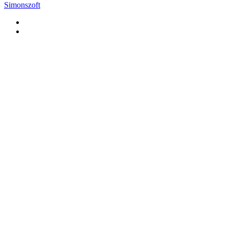
Simonszoft