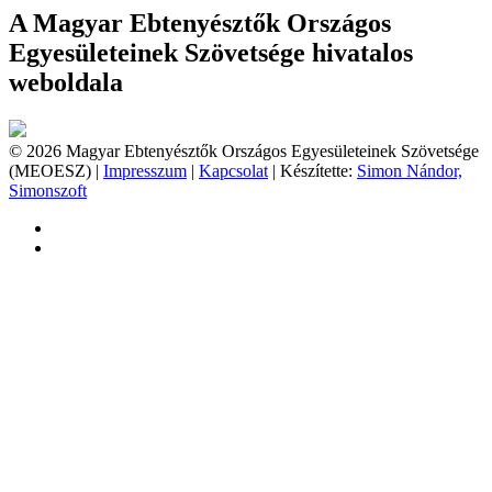
A Magyar Ebtenyésztők Országos
Egyesületeinek Szövetsége hivatalos
weboldala
© 2026 Magyar Ebtenyésztők Országos Egyesületeinek Szövetsége
(MEOESZ) |
Impresszum
|
Kapcsolat
| Készítette:
Simon Nándor,
Simonszoft