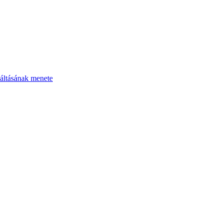
áltásának menete