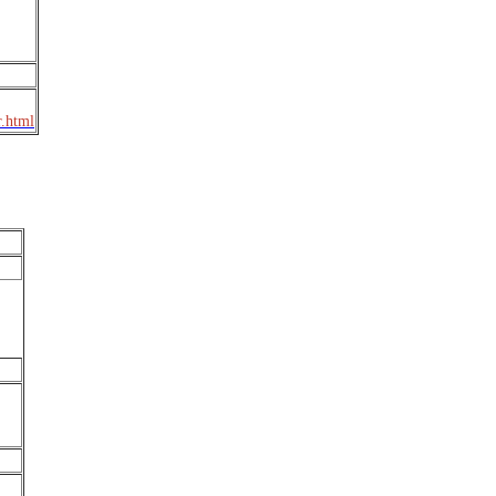
r.html