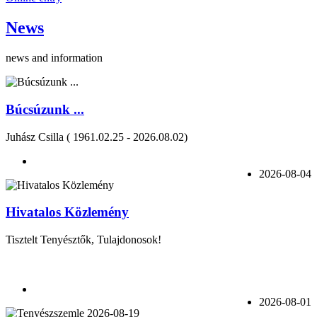
News
news and information
Búcsúzunk ...
Juhász Csilla ( 1961.02.25 - 2026.08.02)
2026-08-04
Hivatalos Közlemény
Tisztelt Tenyésztők, Tulajdonosok!
2026-08-01