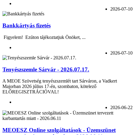
2026-07-10
Bankkártyás fizetés
Figyelem! Ezúton tájékoztatjuk Önöket, ...
2026-07-10
Tenyészszemle Sárvár - 2026.07.17.
A MEOE Szövetség tenyészszemlét tart Sárváron, a Vadkert
Majorban 2026 július 17-én, szombaton, kötelező
ELŐREGISZTRÁCIÓVAL!
2026-06-22
MEOESZ Online szolgáltatások - Üzemszünet