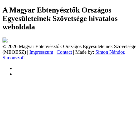
A Magyar Ebtenyésztők Országos
Egyesületeinek Szövetsége hivatalos
weboldala
© 2026 Magyar Ebtenyésztők Országos Egyesületeinek Szövetsége
(MEOESZ) |
Impresszum
|
Contact
| Made by:
Simon Nándor,
Simonszoft